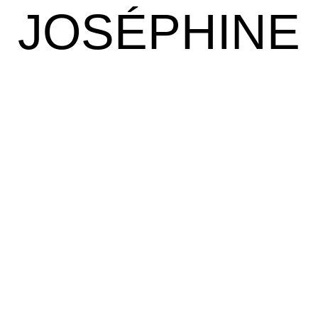
JOSÉPHINE